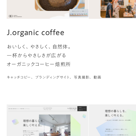
J.organic coffee
おいしく、やさしく、自然体。
一杯からやさしさが広がる
オーガニックコーヒー焙煎所
キャッチコピー
ブランディングサイト
写真撮影
動画