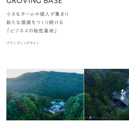
GROVING BASE
小さなチームや個人が集まり
新たな価値をつくり続ける
「ビジネスの秘密基地」
ブランディングサイト