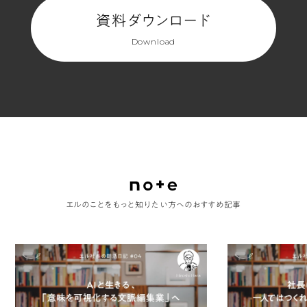
資料ダウンロード
ペ
Download
ー
ジ
目)
エルのことをもっと知りたい方へのおすすめ記事