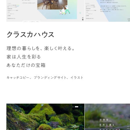
クラスカハウス
理想の暮らしを、楽しく叶える。
家は人生を彩る
あなただけの宝箱
キャッチコピー
ブランディングサイト
イラスト