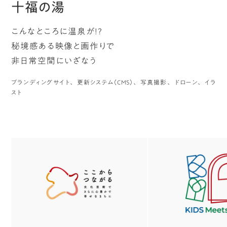
十福の湯
こんなところに温泉が!?
秘境感ある映像と画作りで
非日常空間にいざなう
ブランディングサイト
更新システム（CMS）
写真撮影
ドローン
イラ
スト