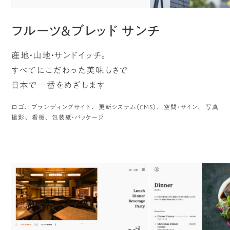
フルーツ＆ブレッド サンチ
産地・山地・サンドイッチ。
すべてにこだわった美味しさで
日本で一番をめざします
ロゴ
ブランディングサイト
更新システム（CMS）
空間・サイン
写真
撮影
看板
包装紙・パッケージ