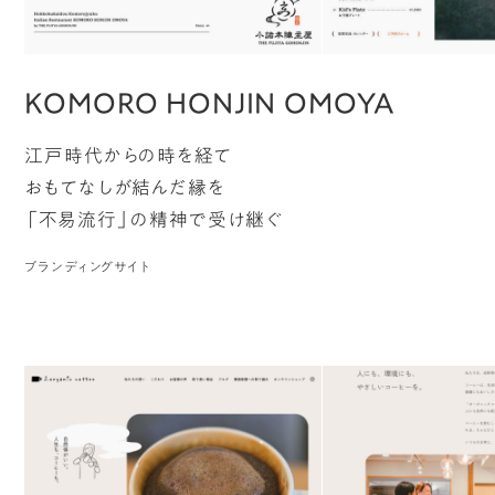
KOMORO HONJIN OMOYA
江戸時代からの時を経て
おもてなしが結んだ縁を
「不易流行」の精神で受け継ぐ
ブランディングサイト