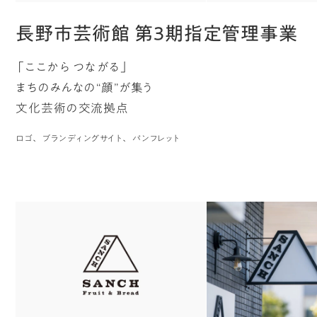
長野市芸術館 第3期指定管理事業
「ここから つながる」
まちのみんなの“顔”が集う
文化芸術の交流拠点
ロゴ
ブランディングサイト
パンフレット