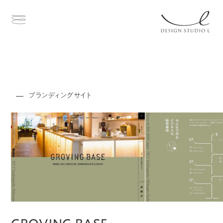
ブランディングサイト