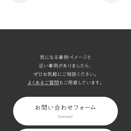
の
ペ
気になる事例・イメージと
ー
近い事例がありましたら、
ぜひお気軽にご相談ください。
ジ
よくあるご質問
もご用意しています。
へ
お問い合わせフォーム
Contact
(3