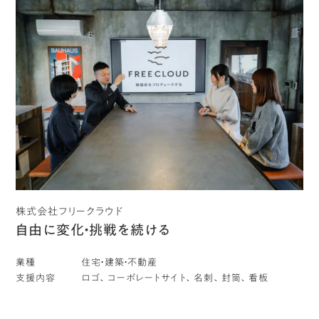
株式会社フリークラウド
自由に変化・挑戦を続ける
業種
住宅・建築・不動産
支援内容
ロゴ、コーポレートサイト、名刺、封筒、看板