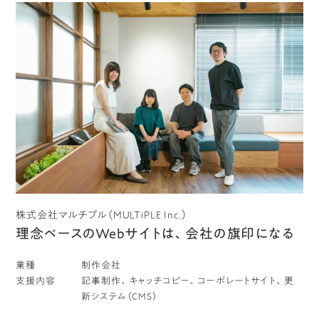
株式会社マルチプル（MULTiPLE Inc.）
理念ベースのWebサイトは、会社の旗印になる
業種
制作会社
支援内容
記事制作、キャッチコピー、コーポレートサイト、更
新システム（CMS）