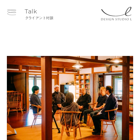
Talk
クライアント対談