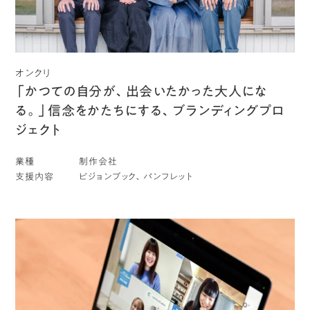
オンクリ
「かつての自分が、出会いたかった大人にな
る。」信念をかたちにする、ブランディングプロ
ジェクト
業種
制作会社
支援内容
ビジョンブック、パンフレット