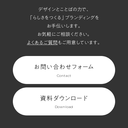
デザインとことばの力で、
「らしさをつくる」ブランディングを
お手伝いします。
お気軽にご相談ください。
よくあるご質問
もご用意しています。
お問い合わせフォーム
Contact
資料ダウンロード
Download