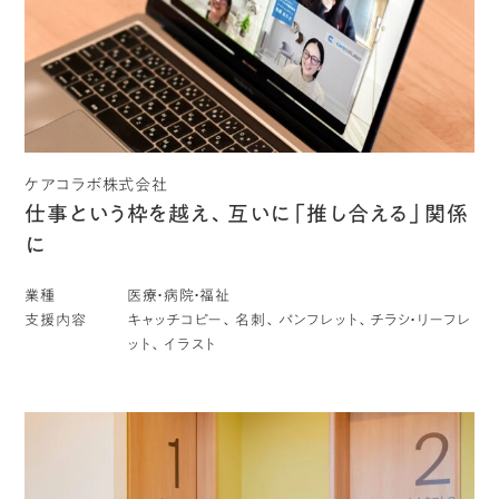
ケアコラボ株式会社
仕事という枠を越え、互いに「推し合える」関係
に
業種
医療・病院・福祉
支援内容
キャッチコピー、名刺、パンフレット、チラシ・リーフレ
ット、イラスト