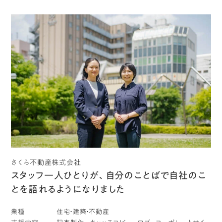
さくら不動産株式会社
スタッフ一人ひとりが、自分のことばで自社のこ
とを語れるようになりました
業種
住宅・建築・不動産