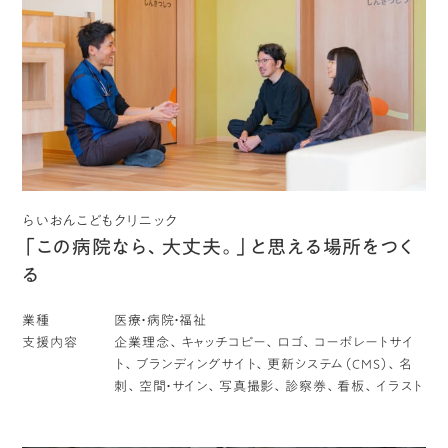
らいおんこどもクリニック
「この病院なら、大丈夫。」と思える場所をつく
る
業種
医療・病院・福祉
支援内容
企業理念、キャッチコピー、ロゴ、コーポレートサイ
ト、ブランディングサイト、更新システム（CMS）、名
刺、空間・サイン、写真撮影、診察券、看板、イラスト