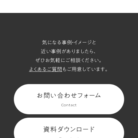
ペ
気になる事例・イメージと
ー
近い事例がありましたら、
ぜひお気軽にご相談ください。
ジ
よくあるご質問
もご用意しています。
へ
お問い合わせフォーム
Contact
(2
資料ダウンロード
ペ