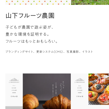
山下フルーツ農園
子どもが農園で遊ぶ姿が、
豊かな環境を証明する。
フルーツはもっとおもしろい。
ブランディングサイト
更新システム（CMS）
写真撮影
イラスト