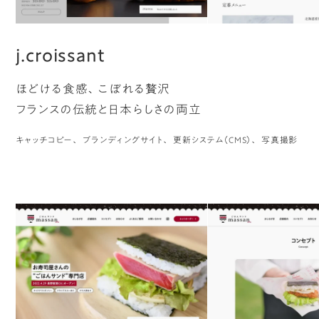
j.croissant
ほどける食感、こぼれる贅沢
フランスの伝統と日本らしさの両立
キャッチコピー
ブランディングサイト
更新システム（CMS）
写真撮影