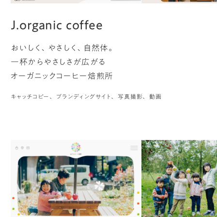
J.organic coffee
おいしく、やさしく、自然体。
一杯からやさしさが広がる
オーガニックコーヒー焙煎所
キャッチコピー
ブランディングサイト
写真撮影
動画