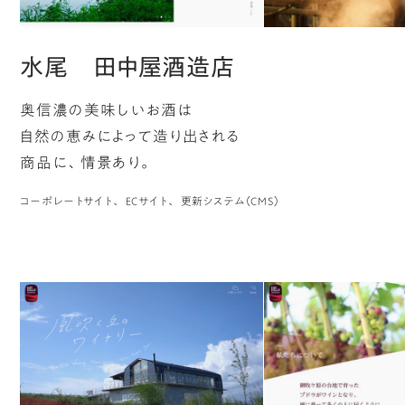
水尾 田中屋酒造店
奥信濃の美味しいお酒は
自然の恵みによって造り出される
商品に、情景あり。
コーポレートサイト
ECサイト
更新システム（CMS）