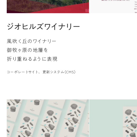
ジオヒルズワイナリー
風吹く丘のワイナリー
御牧ヶ原の地層を
折り重ねるように表現
コーポレートサイト
更新システム（CMS）