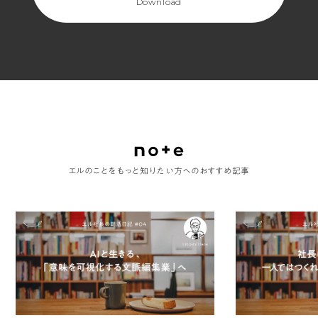
Download
ー
ジ
目)
エルのことをもっと知りたい方へのおすすめ記事