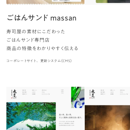
ごはんサンド massan
寿司屋の素材にこだわった
ごはんサンド専門店
商品の特徴をわかりやすく伝える
コーポレートサイト
更新システム（CMS）