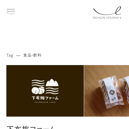
Tag
食品・飲料