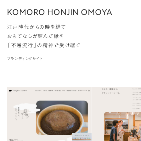
KOMORO HONJIN OMOYA
江戸時代からの時を経て
おもてなしが結んだ縁を
「不易流行」の精神で受け継ぐ
ブランディングサイト