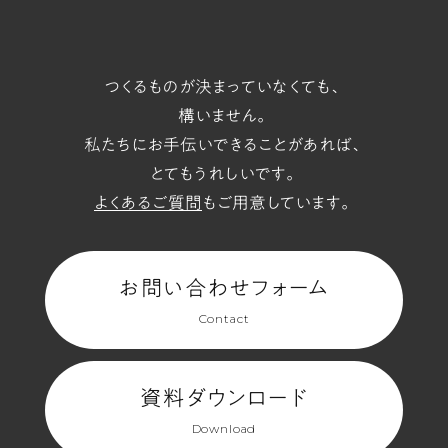
つくるものが決まっていなくても、
構いません。
私たちにお手伝いできることがあれば、
とてもうれしいです。
よくあるご質問
もご用意しています。
お問い合わせフォーム
Contact
資料ダウンロード
Download