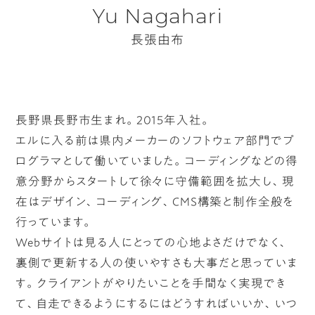
Yu Nagahari
長張由布
長野県長野市生まれ。2015年入社。
エルに入る前は県内メーカーのソフトウェア部門でプ
ログラマとして働いていました。コーディングなどの得
意分野からスタートして徐々に守備範囲を拡大し、現
在はデザイン、コーディング、CMS構築と制作全般を
行っています。
Webサイトは見る人にとっての心地よさだけでなく、
裏側で更新する人の使いやすさも大事だと思っていま
す。クライアントがやりたいことを手間なく実現でき
て、自走できるようにするにはどうすればいいか、いつ