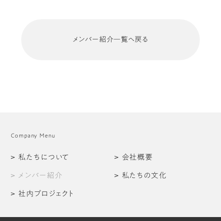
メンバー紹介一覧へ戻る
Company Menu
私たちについて
会社概要
メンバー紹介
私たちの文化
社内プロジェクト