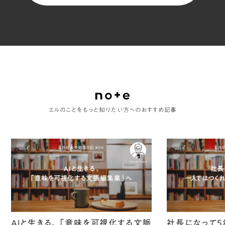
エルのことをもっと知りたい方へのおすすめ記事
AIと生きる、「意味を可視化する文脈
社長になって5