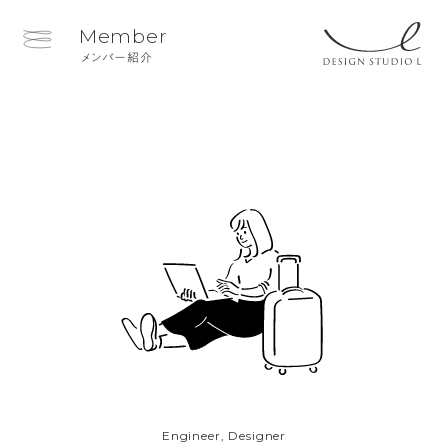
Member
メンバー紹介
Engineer, Designer