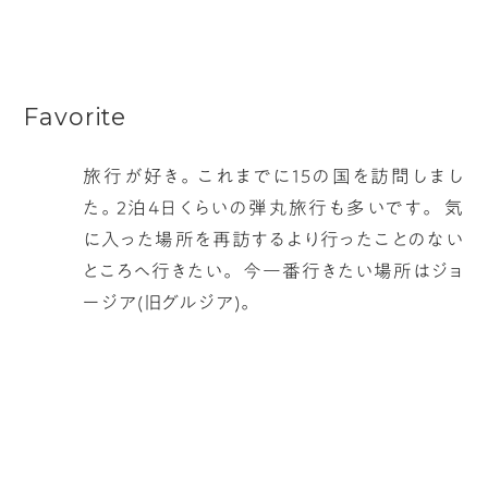
Favorite
旅行が好き。これまでに15の国を訪問しまし
た。2泊4日くらいの弾丸旅行も多いです。 気
に入った場所を再訪するより行ったことのない
ところへ行きたい。 今一番行きたい場所はジョ
ージア(旧グルジア)。