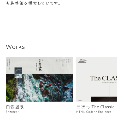
も最善策を模索しています。
Works
白骨温泉
三次元 The Classic
Engineer
HTML Coder
Engineer