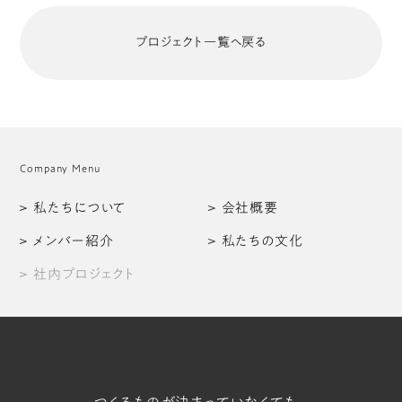
プロジェクト一覧へ戻る
Company Menu
私たちについて
会社概要
メンバー紹介
私たちの文化
社内プロジェクト