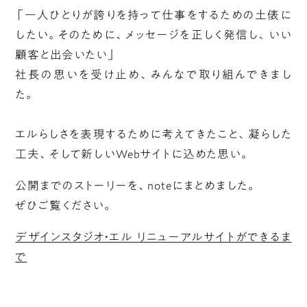
「一人ひとりが誇りを持って仕事をするための土俵に
したい。そのために、メッセージを正しく発信し、いい
顧客と出会いたい」
社長の思いを受け止め、みんなで取り組んできまし
た。
エルらしさを表現するために考えてきたこと、凝らした
工夫、そして新しいWebサイトに込めた思い。
公開までのストーリーを、noteにまとめました。
ぜひご覧ください。
デザインスタジオ・エル リニューアルサイトができるま
で