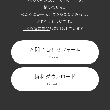
つくるものが決まっていなくても、
構いません。
私たちにお手伝いできることがあれば、
とてもうれしいです。
よくあるご質問
もご用意しています。
お問い合わせフォーム
Contact
資料ダウンロード
Download