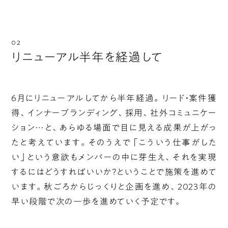
リニューアル半年を経過して
6月にリニューアルしてから半年経過。リード・案件獲
得、インナーブランディング、採用、社外コミュニケー
ション…と、あらゆる場面で目に見える成果が上がっ
たと考えています。そのうえで「こういう仕事がした
い」という意欲もメンバーの中に芽生え、それを実現
するにはどうすればいいか？ということで施策を進めて
います。秋ごろからじっくりと企画を進め、2023年の
早い段階で次の一歩を進めていく予定です。