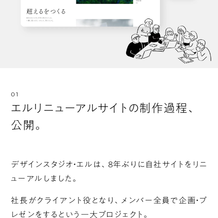
エルリニューアルサイトの制作過程、
公開。
デザインスタジオ・エルは、8年ぶりに自社サイトをリニ
ューアルしました。
社長がクライアント役となり、メンバー全員で企画・プ
レゼンをするという一大プロジェクト。