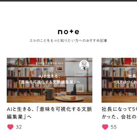
エルのことをもっと知りたい方へのおすすめ記事
AIと生きる、「意味を可視化する文脈
社長になって5
編集業」へ
かった、会社の
32
55