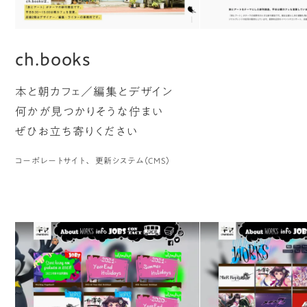
ch.books
本と朝カフェ／編集とデザイン
何かが見つかりそうな佇まい
ぜひお立ち寄りください
コーポレートサイト
更新システム（CMS）