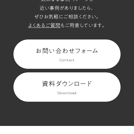
近い事例がありましたら、
ぜひお気軽にご相談ください。
よくあるご質問
もご用意しています。
お問い合わせフォーム
Contact
資料ダウンロード
Download