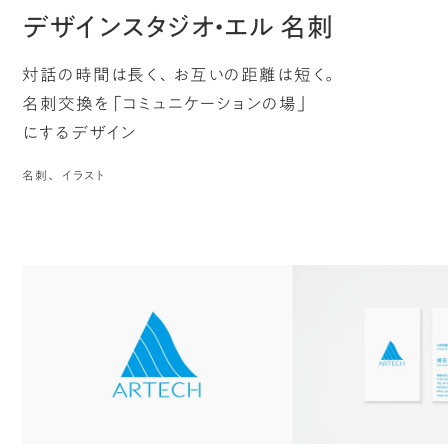
デザインスタジオ・エル 名刺
対話の時間は長く、お互いの距離は短く。
名刺交換を「コミュニケーションの場」
にするデザイン
名刺
イラスト