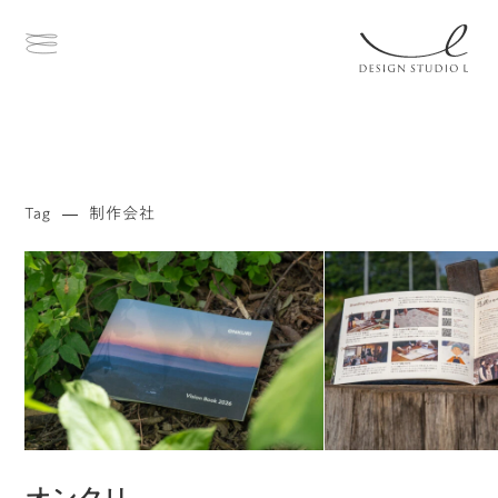
Tag
制作会社