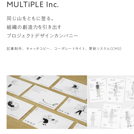
MULTiPLE Inc.
同じ山をともに登る。
組織の創造力を引き出す
プロジェクトデザインカンパニー
記事制作
キャッチコピー
コーポレートサイト
更新システム（CMS）