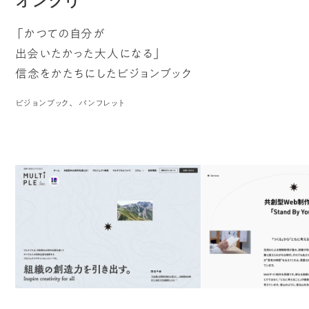
オンクリ
「かつての自分が
出会いたかった大人になる」
信念をかたちにしたビジョンブック
ビジョンブック
パンフレット