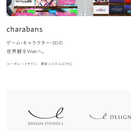
charabans
ゲーム・キャラクター・3Dの
世界観をWebへ。
コーポレートサイト
更新システム（CMS）