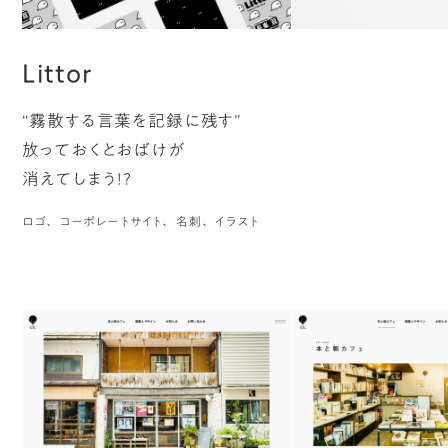
Littor
“霧散する言葉を記録に残す”
放っておくとおばけが
消えてしまう!?
ロゴ
コーポレートサイト
名刺
イラスト