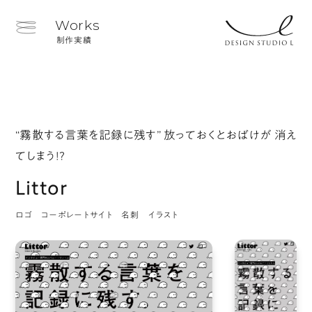
Works
制作実績
“霧散する言葉を記録に残す” 放っておくとおばけが 消え
てしまう!?
Littor
ロゴ コーポレートサイト 名刺 イラスト