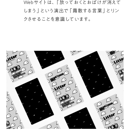
Webサイトは、「放っておくとおばけが消えて
しまう」という演出で「霧散する言葉」とリン
クさせることを意識しています。