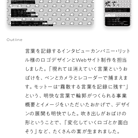
Outline
言葉を記録するインタビューカンパニー・リット
ル様のロゴデザインとWebサイト制作を担当
しました。「現れては消えていく言葉というお
ばけを、ペンとカメラとレコーダーで捕まえま
す。モットーは“霧散する言葉を記録に残す”」
という、明快な言葉で輪郭がつくられる事業
概要とイメージをいただいたおかげで、デザイ
ンの展開も明快でした。吹き出しがおばけの
形ということで、「変化していくロゴとか面白
そう」など、たくさんの案が生まれました。