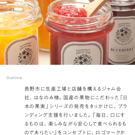
Outline
長野市に生産工場と店舗を構えるジャム会
社、はなのみ様。国産の果物にこだわった「日
本の果実」シリーズの発売をきっかけに、ブラ
ンディング支援を行いました。「毎日、口にす
るものは、楽しみながら安心して食べられるも
のでありたい」をコンセプトに、ロゴマークか