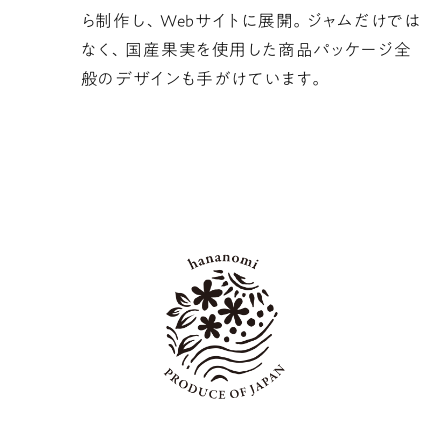
ら制作し、Webサイトに展開。ジャムだけでは
なく、国産果実を使用した商品パッケージ全
般のデザインも手がけています。