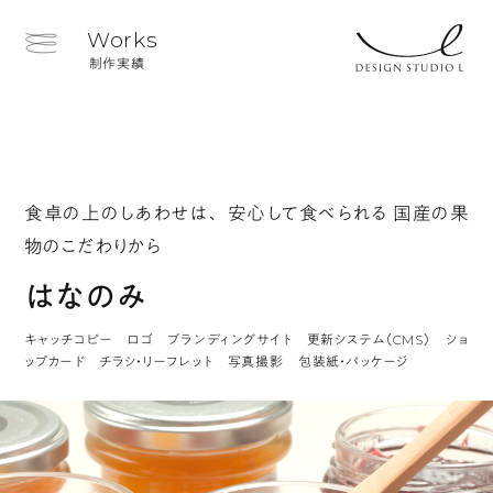
Works
制作実績
食卓の上のしあわせは、 安心して食べられる 国産の果
物のこだわりから
はなのみ
キャッチコピー ロゴ ブランディングサイト 更新システム（CMS） ショ
ップカード チラシ・リーフレット 写真撮影 包装紙・パッケージ