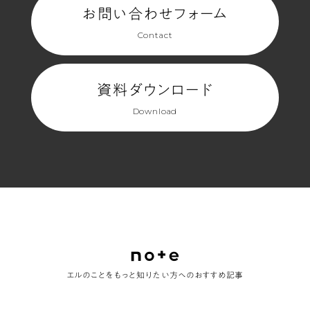
映
お問い合わせフォーム
え
Contact
る。
資料ダウンロード
Download
エルのことをもっと知りたい方へのおすすめ記事