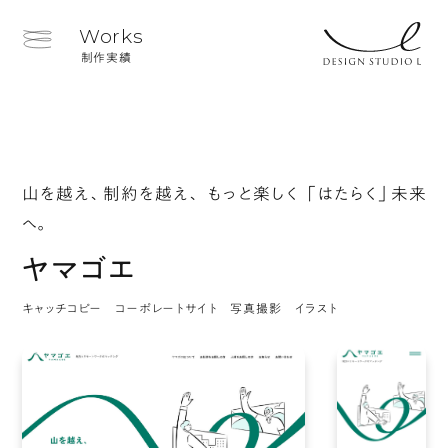
Works
制作実績
山を越え、制約を越え、 もっと楽しく 「はたらく」未来
へ。
ヤマゴエ
キャッチコピー コーポレートサイト 写真撮影 イラスト