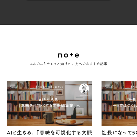
る。
エルのことをもっと知りたい方へのおすすめ記事
AIと生きる、「意味を可視化する文脈
社長になって5