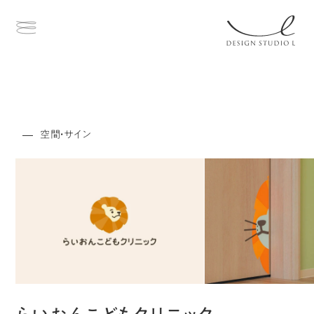
空間・サイン