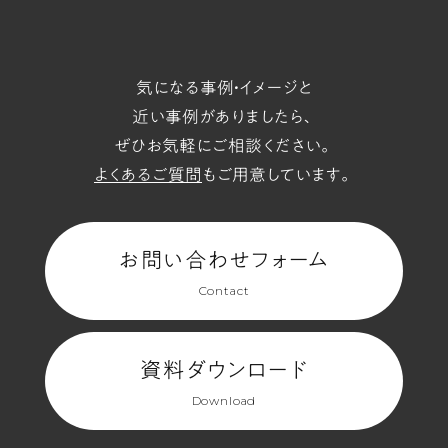
気になる事例・イメージと
近い事例がありましたら、
ぜひお気軽にご相談ください。
よくあるご質問
もご用意しています。
お問い合わせフォーム
Contact
資料ダウンロード
Download