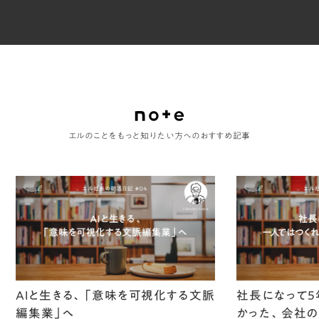
エルのことをもっと知りたい方へのおすすめ記事
AIと生きる、「意味を可視化する文脈
社長になって5
編集業」へ
かった、会社の