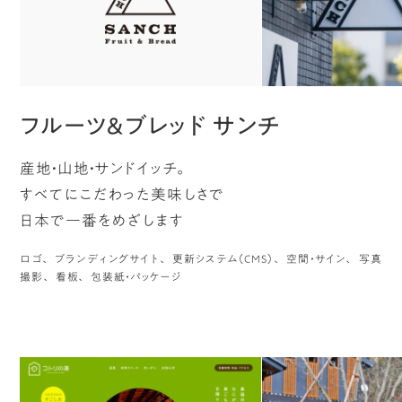
フルーツ＆ブレッド サンチ
産地・山地・サンドイッチ。
すべてにこだわった美味しさで
日本で一番をめざします
ロゴ
ブランディングサイト
更新システム（CMS）
空間・サイン
写真
撮影
看板
包装紙・パッケージ