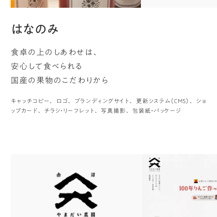
はなのみ
食卓の上のしあわせは、
安心して食べられる
国産の果物のこだわりから
キャッチコピー
ロゴ
ブランディングサイト
更新システム（CMS）
ショ
ップカード
チラシ・リーフレット
写真撮影
包装紙・パッケージ