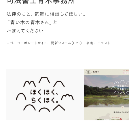
司法書士青木事務所
法律のこと、気軽に相談してほしい。
「青い木の青木さん」と
おぼえてください
ロゴ
コーポレートサイト
更新システム（CMS）
名刺
イラスト