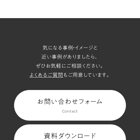
の
ペ
気になる事例・イメージと
ー
近い事例がありましたら、
ぜひお気軽にご相談ください。
ジ
よくあるご質問
もご用意しています。
へ
お問い合わせフォーム
Contact
(4
資料ダウンロード