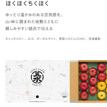
ほくほくちくほく
ゆったり温かみのある空気感を、
山・峠に囲まれた地勢とともに
親しみやすい語呂で伝える
キャッチコピー
ロゴ
ポータルサイト
更新システム（CMS）
写真撮影