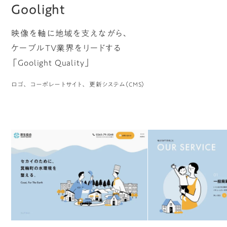
Goolight
映像を軸に地域を支えながら、
ケーブルTV業界をリードする
「Goolight Quality」
ロゴ
コーポレートサイト
更新システム（CMS）