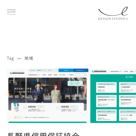
Tag
地域