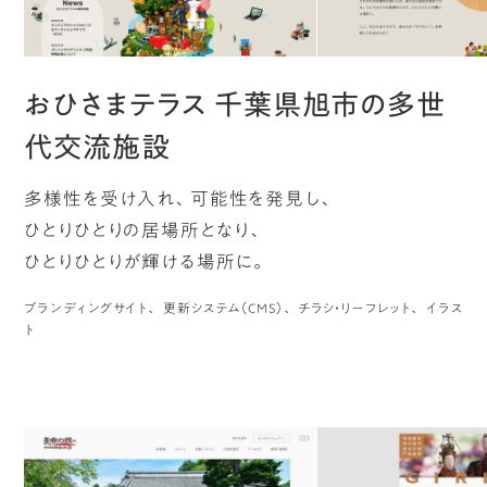
おひさまテラス 千葉県旭市の多世
代交流施設
多様性を受け入れ、可能性を発見し、
ひとりひとりの居場所となり、
ひとりひとりが輝ける場所に。
ブランディングサイト
更新システム（CMS）
チラシ・リーフレット
イラス
ト