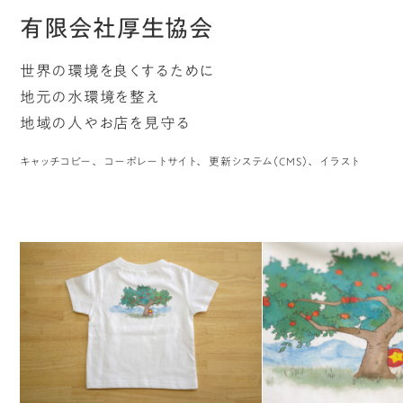
有限会社厚生協会
世界の環境を良くするために
地元の水環境を整え
地域の人やお店を見守る
キャッチコピー
コーポレートサイト
更新システム（CMS）
イラスト