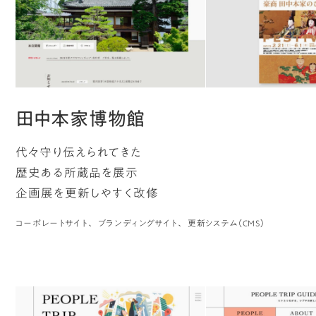
田中本家博物館
代々守り伝えられてきた
歴史ある所蔵品を展示
企画展を更新しやすく改修
コーポレートサイト
ブランディングサイト
更新システム（CMS）