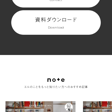
(3
資料ダウンロード
ペ
Download
ー
ジ
目)
エルのことをもっと知りたい方へのおすすめ記事