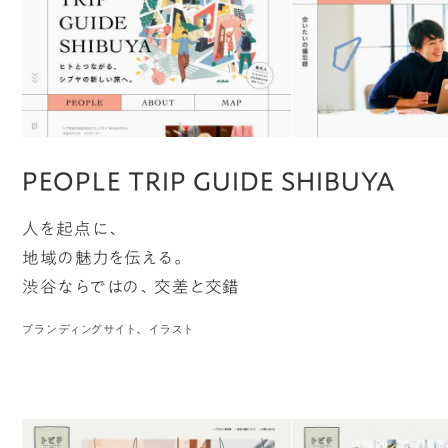
PEOPLE TRIP GUIDE SHIBUYA
人を起点に、
地域の魅力を伝える。
渋谷ならではの、交差と交錯
ブランディングサイト
イラスト