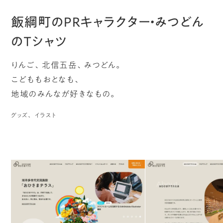
飯綱町のPRキャラクター・みつどん
のTシャツ
りんご、北信五岳、みつどん。
こどももおとなも、
地域のみんなが好きなもの。
グッズ
イラスト