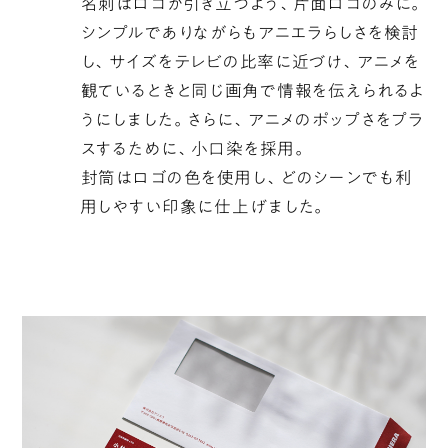
名刺はロゴが引き立つよう、片面ロゴのみに。
シンプルでありながらもアニエラらしさを検討
し、サイズをテレビの比率に近づけ、アニメを
観ているときと同じ画角で情報を伝えられるよ
うにしました。さらに、アニメのポップさをプラ
スするために、小口染を採用。
封筒はロゴの色を使用し、どのシーンでも利
用しやすい印象に仕上げました。