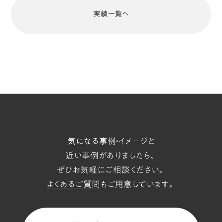
実績一覧へ
気になる事例・イメージと
近い事例がありましたら、
ぜひお気軽にご相談ください。
よくあるご質問
もご用意しています。