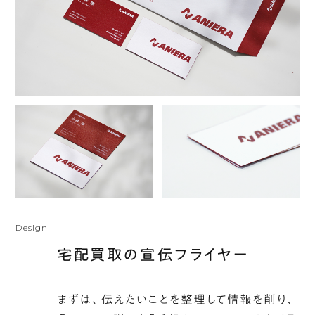
Design
宅配買取の宣伝フライヤー
まずは、伝えたいことを整理して情報を削り、