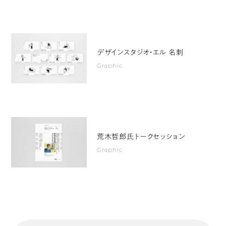
デザインスタジオ・エル 名刺
Graphic
荒木哲郎氏トークセッション
Graphic