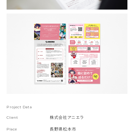
Project Data
Client
株式会社アニエラ
Place
長野県松本市