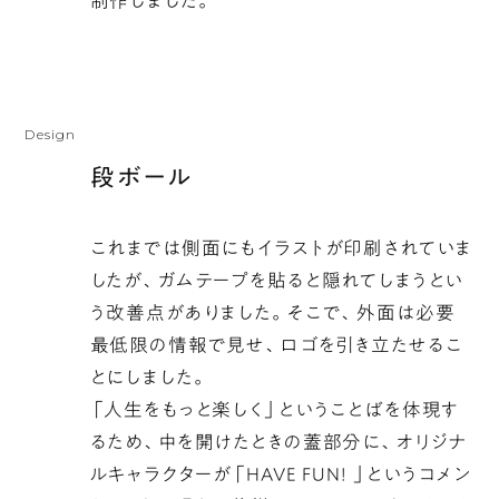
制作しました。
Design
段ボール
これまでは側面にもイラストが印刷されていま
したが、ガムテープを貼ると隠れてしまうとい
う改善点がありました。そこで、外面は必要
最低限の情報で見せ、ロゴを引き立たせるこ
とにしました。
「人生をもっと楽しく」ということばを体現す
るため、中を開けたときの蓋部分に、オリジナ
ルキャラクターが「HAVE FUN! 」というコメン