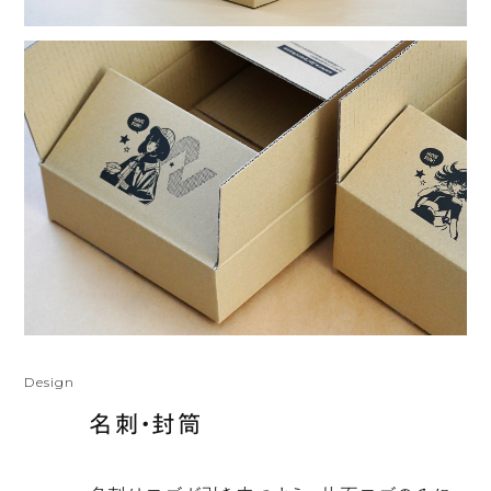
Design
名刺・封筒