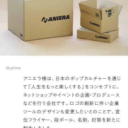
Outline
アニエラ様は、日本のポップカルチャーを通じ
て「人生をもっと楽しくする」をコンセプトに、
ネットショップやイベントの企画・プロデュース
などを行う会社です。ロゴの刷新に伴い企業
ツールのデザインも変更したいとのことで、宣
伝フライヤー、段ボール、名刺、封筒を新たに