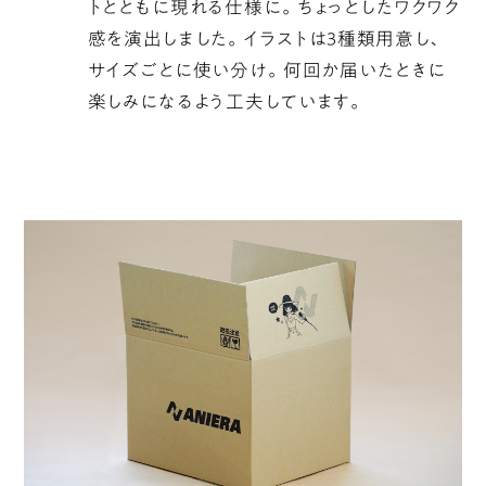
トとともに現れる仕様に。ちょっとしたワクワク
感を演出しました。イラストは3種類用意し、
サイズごとに使い分け。何回か届いたときに
楽しみになるよう工夫しています。