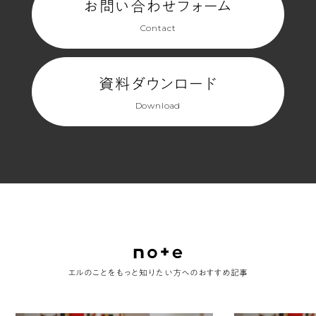
お問い合わせフォーム
Contact
資料ダウンロード
Download
エルのことをもっと知りたい方へのおすすめ記事