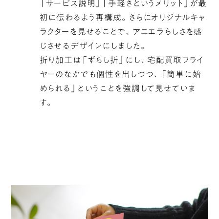
「サービス説明」「手軽さというメリット」が最
初に伝わるよう再構成。さらにオリジナルキャ
ラクターを見せることで、アニエラらしさを感
じさせるデザインにしました。
折り加工は「ずらし折」にし、宅配買取フライ
ヤーのなかでも個性を出しつつ、「簡単に始
められる」ということを強調して見せていま
す。