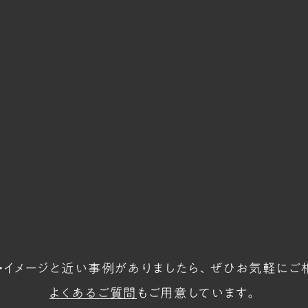
・イメージと
近い事例がありましたら、
ぜひお気軽にご
よくあるご質問
もご用意しています。