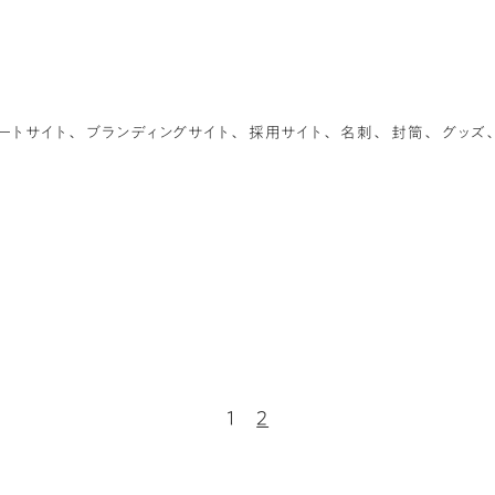
ートサイト
ブランディングサイト
採用サイト
名刺
封筒
グッズ
1
2