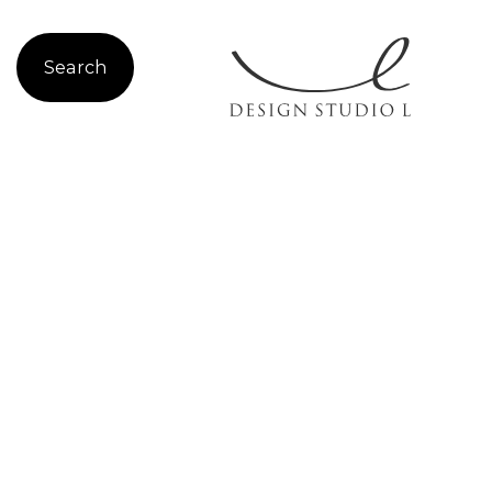
Search