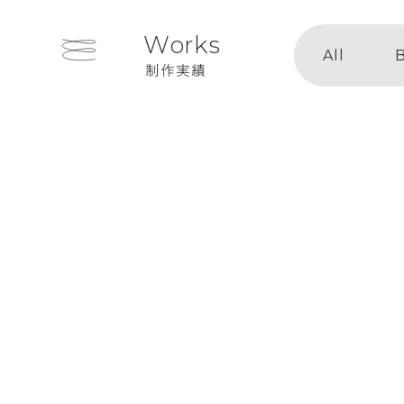
Works
All
B
制作実績