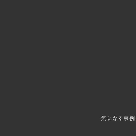
気になる事例