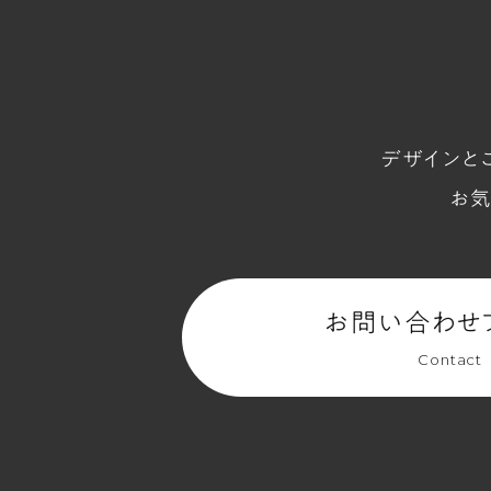
デザインと
お気
お問い合わせ
Contact