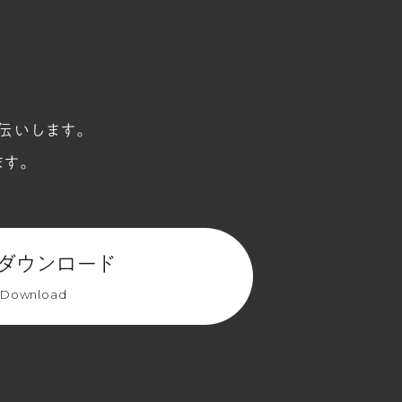
伝いします。
ます。
ダウンロード
Download