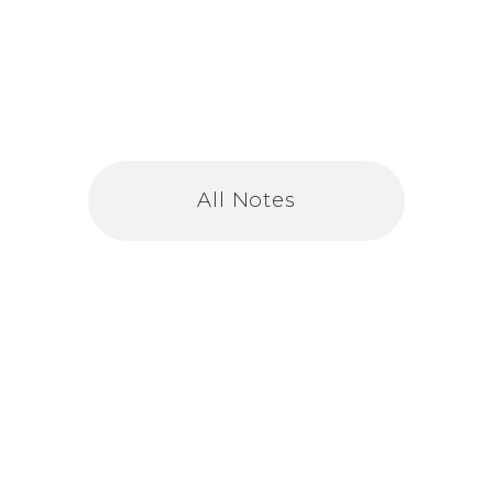
All Notes