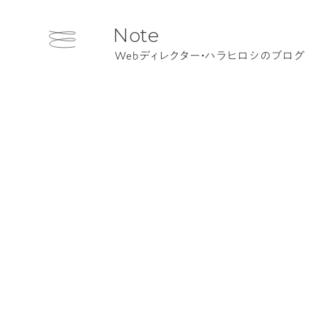
Note
Webディレクター・ハラヒロシのブログ