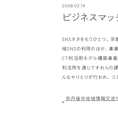
2008.02.19
ビジネスマッチ
SNSネタをもうひとつ。京
域SNSの利用のほか、事
ＣＴ利活用モデル構築事業
利活用を通じてそれらの課
んなやりとりが行われ、コ
京丹後市地域情報交流サイ