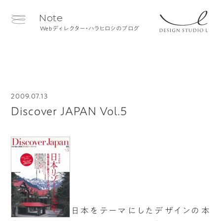
Note
Webディレクター・ハラヒロシのブログ
2009.07.13
Discover JAPAN Vol.5
日本をテーマにしたデザインの本