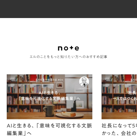
エルのことをもっと知りたい方へのおすすめ記事
AIと生きる、「意味を可視化する文脈
社長になって5
編集業」へ
かった、会社の