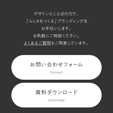
デザインとことばの力で、
「らしさをつくる」ブランディングを
お手伝いします。
お気軽にご相談ください。
よくあるご質問
もご用意しています。
お問い合わせフォーム
Contact
資料ダウンロード
Download