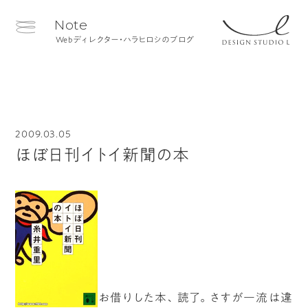
Note
Webディレクター・ハラヒロシのブログ
2009.03.05
ほぼ日刊イトイ新聞の本
お借りした本、読了。さすが一流は違