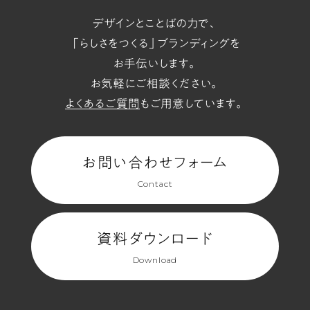
デザインとことばの力で、
「らしさをつくる」ブランディングを
お手伝いします。
お気軽にご相談ください。
よくあるご質問
もご用意しています。
お問い合わせフォーム
Contact
資料ダウンロード
Download