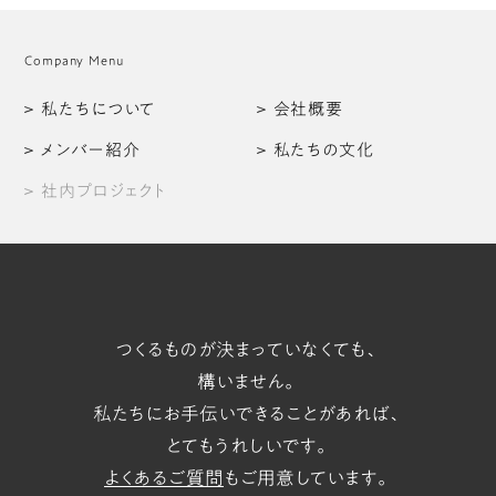
Company Menu
私たちについて
会社概要
メンバー紹介
私たちの文化
社内プロジェクト
つくるものが決まっていなくても、
構いません。
私たちにお手伝いできることがあれば、
とてもうれしいです。
よくあるご質問
もご用意しています。