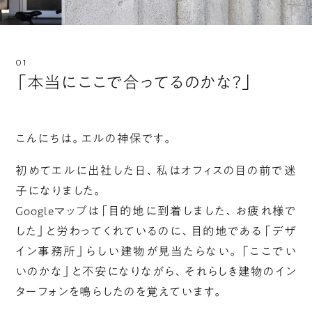
「本当にここで合ってるのかな？」
こんにちは。エルの神保です。
初めてエルに出社した日、私はオフィスの目の前で迷
子になりました。
Googleマップは「目的地に到着しました、お疲れ様で
した」と労わってくれているのに、目的地である「デザ
イン事務所」らしい建物が見当たらない。「ここでい
いのかな」と不安になりながら、それらしき建物のイン
ターフォンを鳴らしたのを覚えています。