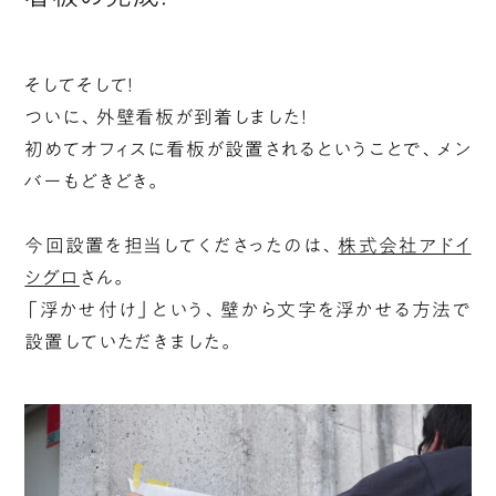
そしてそして！
ついに、外壁看板が到着しました！
初めてオフィスに看板が設置されるということで、メン
バーもどきどき。
今回設置を担当してくださったのは、
株式会社アドイ
シグロ
さん。
「浮かせ付け」という、壁から文字を浮かせる方法で
設置していただきました。