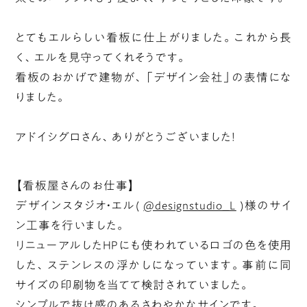
とてもエルらしい看板に仕上がりました。これから長
く、エルを見守ってくれそうです。
看板のおかげで建物が、「デザイン会社」の表情にな
りました。
アドイシグロさん、ありがとうございました！
【看板屋さんのお仕事】
デザインスタジオ・エル(
@designstudio_L
)様のサイ
ン工事を行いました。
リニューアルしたHPにも使われているロゴの色を使用
した、ステンレスの浮かしになっています。事前に同
サイズの印刷物を当てて検討されていました。
シンプルで抜け感のあるさわやかなサインです。