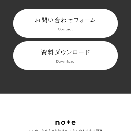
お問い合わせフォーム
Contact
資料ダウンロード
Download
エルのことをもっと知りたい方へのおすすめ記事