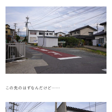
この先のはずなんだけど……