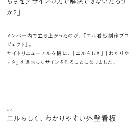
らさをデザインの力で解決できないだろう
か？」
メンバー内で立ち上がったのが、「エル看板制作プロ
ジェクト」。
サイトリニューアルを機に、「エルらしさ」「わかりや
すさ」を追求したサインを作ることになりました。
エルらしく、わかりやすい外壁看板