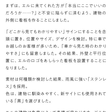
まずは、エルに来てくれた方が「本当にここでいいの
だろうか……？」と不安に陥らずに済むよう、建物の
外側に看板を作ることにしました。
「どこから見てもわかりやすい」サインにすることを念
頭に置き、位置やサイズ、デザインを検討。特に車で
お越しのお客様が多いため、「車から見た時のわかり
やすさ」にも留意しました。その結果、外壁と平行位
置に、エルのロゴをあしらった看板を設置することに
なりました。
素材は何種類か検討した結果、雨風に強い「ステンレ
ス」を採用。
色は、建物に馴染みやすく、新サイトにも使用されて
いる「黒」を選びました。