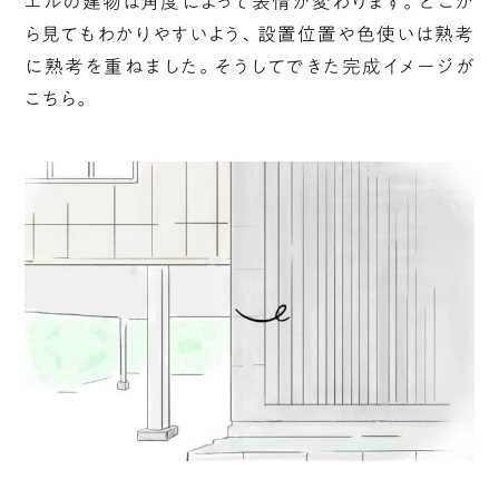
エルの建物は角度によって表情が変わります。どこか
ら見てもわかりやすいよう、設置位置や色使いは熟考
に熟考を重ねました。そうしてできた完成イメージが
こちら。