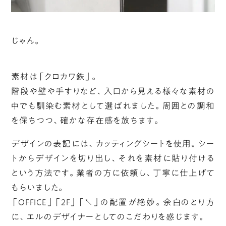
じゃん。
素材は「クロカワ鉄」。
階段や壁や手すりなど、入口から見える様々な素材の
中でも馴染む素材として選ばれました。周囲との調和
を保ちつつ、確かな存在感を放ちます。
デザインの表記には、カッティングシートを使用。シー
トからデザインを切り出し、それを素材に貼り付ける
という方法です。業者の方に依頼し、丁寧に仕上げて
もらいました。
「OFFICE」「2F」「↖」の配置が絶妙。余白のとり方
に、エルのデザイナーとしてのこだわりを感じます。