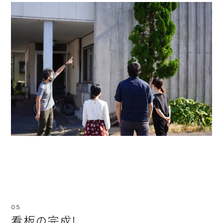
看板の完成！