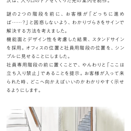
次は、入り口のドアをくぐった先の案内を制作。
謎の2つの階段を前に、お客様が「どっちに進め
ば……？」と困惑しないよう、わかりづらさをサインで
解決する方法を考えました。
機能面とデザイン性を考慮した結果、スタンドサイン
を採用。オフィスの位置と社員用階段の位置を、シン
プルに見せることにしました。
社員専用階段の前に置くことで、やんわりと「ここは
立ち入り禁止」であることを提示。お客様が入って来
られた時、どこへ向かえばいいのかわかりやすく示せ
るようにします。