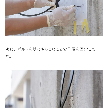
次に、ボルトを壁にさしこむことで位置を固定しま
す。