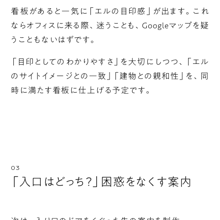
看板があると一気に「エルの目印感」が出ます。これ
ならオフィスに来る際、迷うことも、Googleマップを疑
うこともないはずです。
「目印としてのわかりやすさ」を大切にしつつ、「エル
のサイトイメージとの一致」「建物との親和性」を、同
時に満たす看板に仕上げる予定です。
「入口はどっち？」困惑をなくす案内