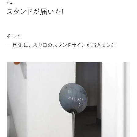
スタンドが届いた！
そして！
一足先に、入り口のスタンドサインが届きました！