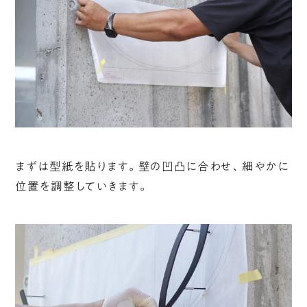
まずは型紙を貼ります。壁の凹凸に合わせ、細やかに
位置を調整していきます。