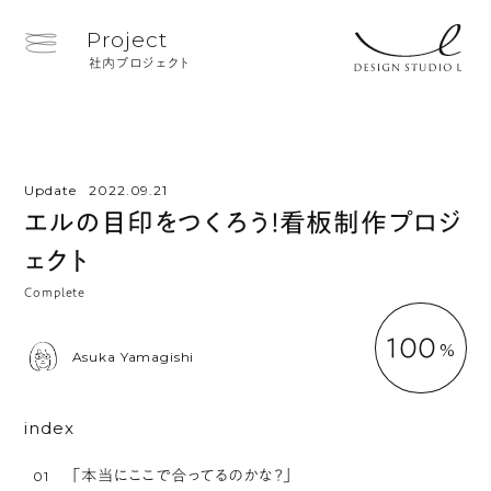
Project
社内プロジェクト
Update
2022.09.21
エルの目印をつくろう！看板制作プロジ
ェクト
Complete
100
Asuka Yamagishi
index
「本当にここで合ってるのかな？」