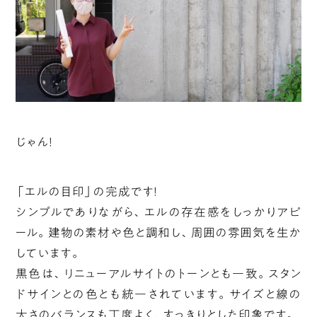
じゃん！
「エルの目印」の完成です！
シンプルでありながら、エルの存在感をしっかりアピ
ール。建物の素材や色と調和し、周囲の雰囲気を生か
しています。
黒色は、リニューアルサイトのトーンとも一致。スタン
ドサインとの色とも統一されています。サイズと線の
太さのバランスも丁度よく、すっきりとした印象です。