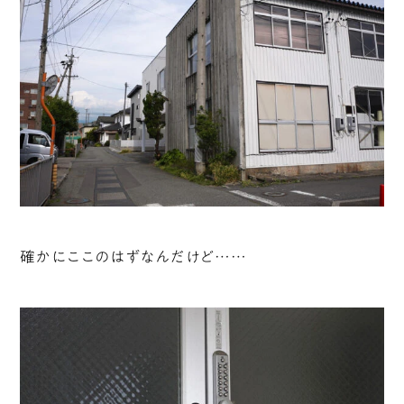
確かにここのはずなんだけど……