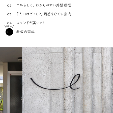
エルらしく、わかりやすい外壁看板
「入口はどっち？」困惑をなくす案内
スタンドが届いた！
NEW
看板の完成！