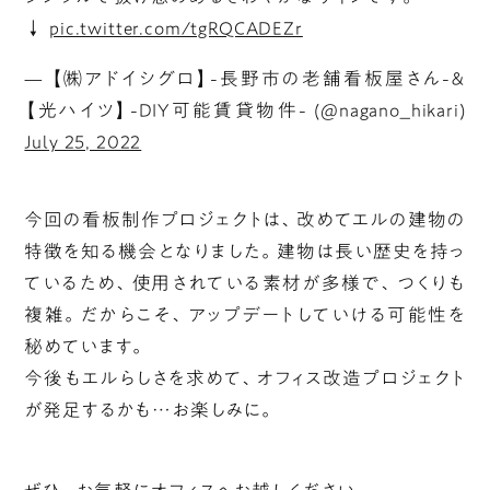
↓
pic.twitter.com/tgRQCADEZr
— 【㈱アドイシグロ】-長野市の老舗看板屋さん-＆
【光ハイツ】-DIY可能賃貸物件- (@nagano_hikari)
July 25, 2022
今回の看板制作プロジェクトは、改めてエルの建物の
特徴を知る機会となりました。建物は長い歴史を持っ
ているため、使用されている素材が多様で、つくりも
複雑。だからこそ、アップデートしていける可能性を
秘めています。
今後もエルらしさを求めて、オフィス改造プロジェクト
が発足するかも…お楽しみに。