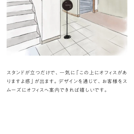
スタンドが立つだけで、一気に「この上にオフィスがあ
りますよ感」が出ます。デザインを通じて、お客様をス
ムーズにオフィスへ案内できれば嬉しいです。