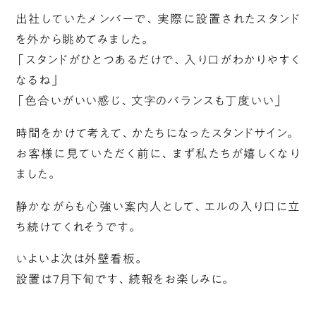
出社していたメンバーで、実際に設置されたスタンド
を外から眺めてみました。
「スタンドがひとつあるだけで、入り口がわかりやすく
なるね」
「色合いがいい感じ、文字のバランスも丁度いい」
時間をかけて考えて、かたちになったスタンドサイン。
お客様に見ていただく前に、まず私たちが嬉しくなり
ました。
静かながらも心強い案内人として、エルの入り口に立
ち続けてくれそうです。
いよいよ次は外壁看板。
設置は7月下旬です、続報をお楽しみに。