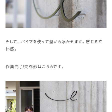
そして、パイプを使って壁から浮かせます。感じる立
体感。
作業完了！完成形はこちらです。