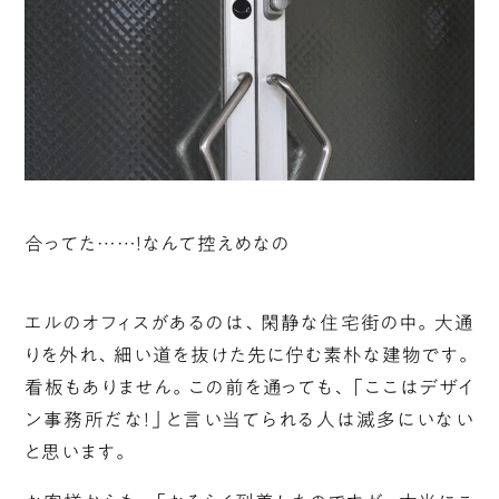
合ってた……！なんて控えめなの
エルのオフィスがあるのは、閑静な住宅街の中。大通
りを外れ、細い道を抜けた先に佇む素朴な建物です。
看板もありません。この前を通っても、「ここはデザイ
ン事務所だな！」と言い当てられる人は滅多にいない
と思います。