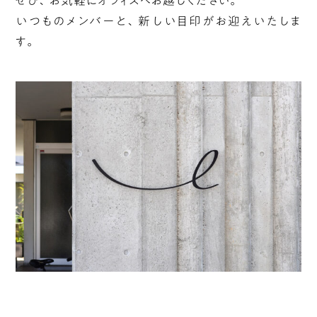
ぜひ、お気軽にオフィスへお越しください。
いつものメンバーと、新しい目印がお迎えいたしま
す。