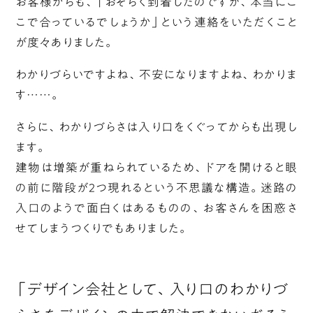
お客様からも、「おそらく到着したのですが、本当にこ
こで合っているでしょうか」という連絡をいただくこと
が度々ありました。
わかりづらいですよね、不安になりますよね、わかりま
す……。
さらに、わかりづらさは入り口をくぐってからも出現し
ます。
建物は増築が重ねられているため、ドアを開けると眼
の前に階段が2つ現れるという不思議な構造。迷路の
入口のようで面白くはあるものの、お客さんを困惑さ
せてしまうつくりでもありました。
「デザイン会社として、入り口のわかりづ