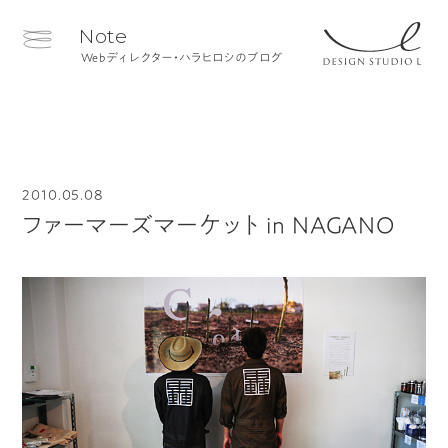
Note
Webディレクター・ハラヒロシのブログ
2010.05.08
ファーマーズマーケット in NAGANO