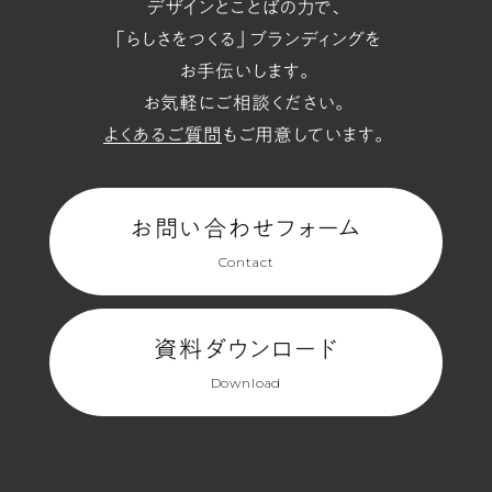
デザインとことばの力で、
「らしさをつくる」ブランディングを
お手伝いします。
お気軽にご相談ください。
よくあるご質問
もご用意しています。
お問い合わせフォーム
Contact
資料ダウンロード
Download