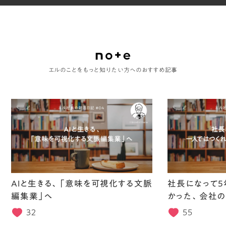
エルのことをもっと知りたい方へのおすすめ記事
AIと生きる、「意味を可視化する文脈
社長になって5
編集業」へ
かった、会社の
32
55