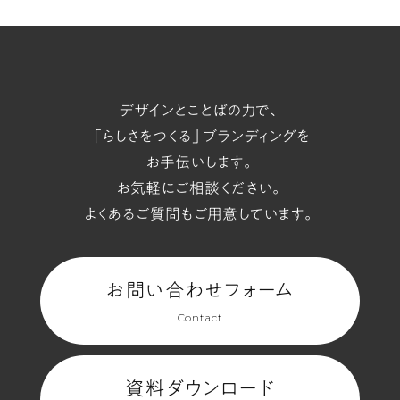
t/span
デザインとことばの力で、
「らしさをつくる」ブランディングを
お手伝いします。
お気軽にご相談ください。
よくあるご質問
もご用意しています。
お問い合わせフォーム
Contact
資料ダウンロード