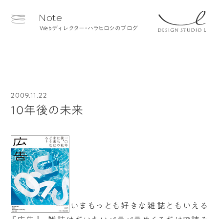
Note
Webディレクター・ハラヒロシのブログ
2009.11.22
10年後の未来
いまもっとも好きな雑誌ともいえる