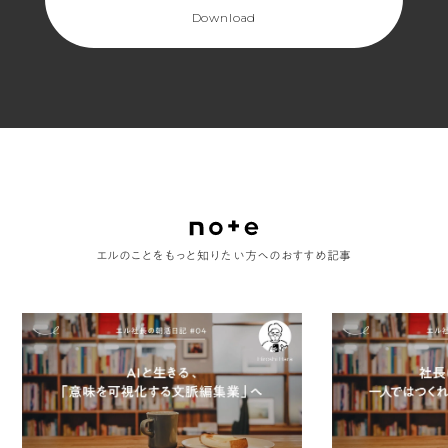
Download
エルのことをもっと知りたい方へのおすすめ記事