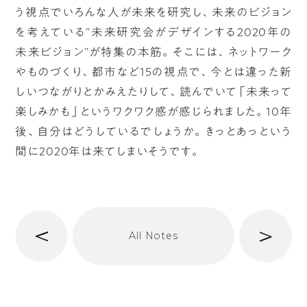
う視点でいろんな人が未来を研究し、未来のビジョン
を考えている”未来研究会がデザインする2020年の
未来ビジョン”が特集の本筋。そこには、ネットワーク
やものづくり、都市など15の視点で、今とは違った新
しいつながりとかみえたりして、読んでいて「未来って
楽しみかも」というワクワク感が感じられました。10年
後、自分はどうしているでしょうか。きっとあっという
間に2020年は来てしまいそうです。
へ
次
All Notes
前
へ