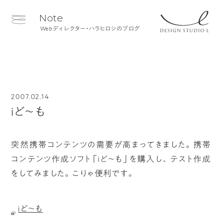
Note
Webディレクター・ハラヒロシのブログ
2007.02.14
iど～も
突然携帯コンテンツの需要が高まってきました。携帯
コンテンツ作成ソフト「iど～も」を購入し、テスト作成
をしてみました。こりゃ便利です。
iど～も