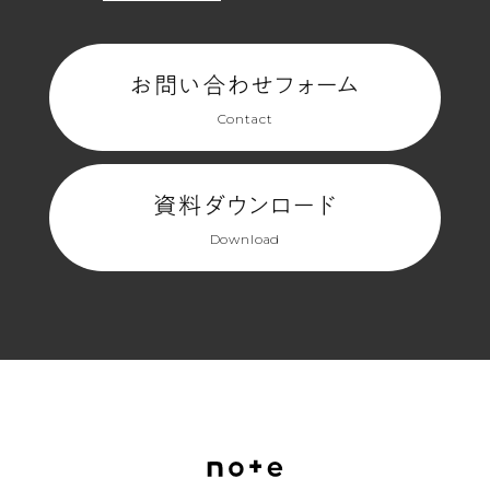
お問い合わせフォーム
Contact
資料ダウンロード
Download