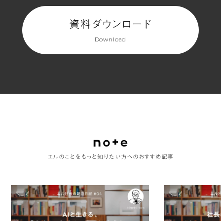
資料ダウンロード
Download
エルのことをもっと知りたい方へのおすすめ記事