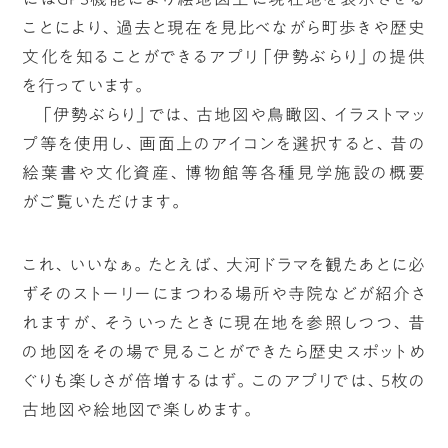
ことにより、過去と現在を見比べながら町歩きや歴史
文化を知ることができるアプリ「伊勢ぶらり」の提供
を行っています。
「伊勢ぶらり」では、古地図や鳥瞰図、イラストマッ
プ等を使用し、画面上のアイコンを選択すると、昔の
絵葉書や文化資産、博物館等各種見学施設の概要
がご覧いただけます。
これ、いいなぁ。たとえば、大河ドラマを観たあとに必
ずそのストーリーにまつわる場所や寺院などが紹介さ
れますが、そういったときに現在地を参照しつつ、昔
の地図をその場で見ることができたら歴史スポットめ
ぐりも楽しさが倍増するはず。このアプリでは、5枚の
古地図や絵地図で楽しめます。