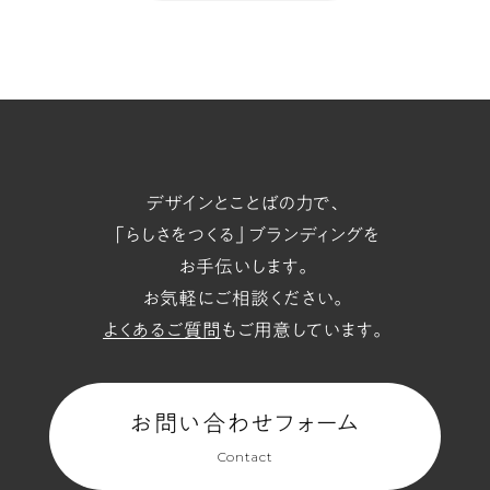
へ
t/span
デザインとことばの力で、
「らしさをつくる」ブランディングを
お手伝いします。
お気軽にご相談ください。
よくあるご質問
もご用意しています。
お問い合わせフォーム
Contact