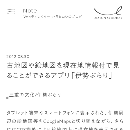
Note
Webディレクター・ハラヒロシのブログ
2012.08.30
古地図や絵地図を現在地情報付で見
ることができるアプリ「伊勢ぶらり」
三重の文化/伊勢ぶらり
タブレット端末やスマートフォンに表示された、伊勢周
辺の絵地図等をGoogleMapsと切り替えながら、さら
にはGPS機能により絵地図上に現在地を表示させる