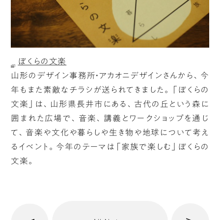
ぼくらの文楽
山形のデザイン事務所・アカオニデザインさんから、今
年もまた素敵なチラシが送られてきました。「ぼくらの
文楽」は、山形県長井市にある、古代の丘という森に
囲まれた広場で、音楽、講義とワークショップを通じ
て、音楽や文化や暮らしや生き物や地球について考え
るイベント。今年のテーマは「家族で楽しむ」ぼくらの
文楽。
へ