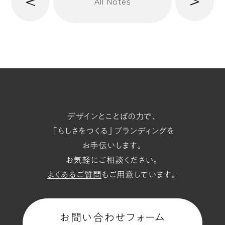
次
All Notes
前
へ
t/span
デザインとことばの力で、
「らしさをつくる」ブランディングを
お手伝いします。
お気軽にご相談ください。
よくあるご質問
もご用意しています。
お問い合わせフォーム