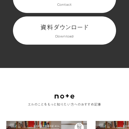
Contact
資料ダウンロード
Download
エルのことをもっと知りたい方へのおすすめ記事