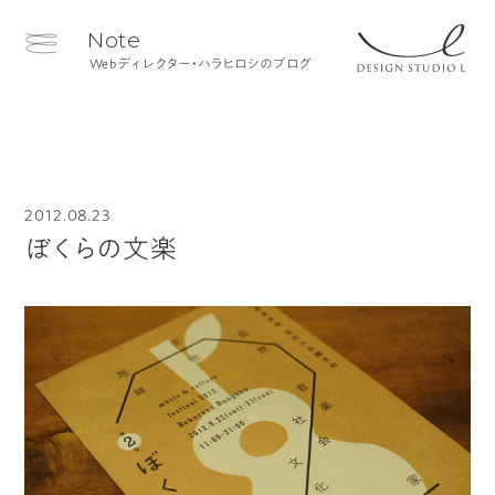
Note
Webディレクター・ハラヒロシのブログ
2012.08.23
ぼくらの文楽