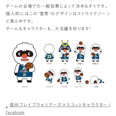
ゲームの会場での一般投票によって決めるそうです。
個人的にはこの”雪男”のデザインはストライクゾーン
ど真ん中です。
チームもキャラクターも、大活躍を祈ります！
信州ブレイブウォリアーズマスコットキャラクター |
Facebook