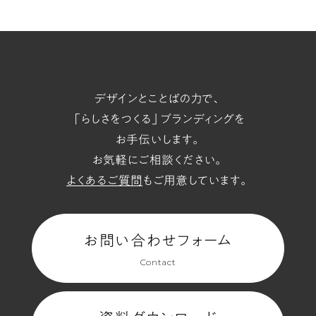
t/span
デザインとことばの力で、
「らしさをつくる」ブランディングを
お手伝いします。
お気軽にご相談ください。
よくあるご質問
もご用意しています。
お問い合わせフォーム
Contact