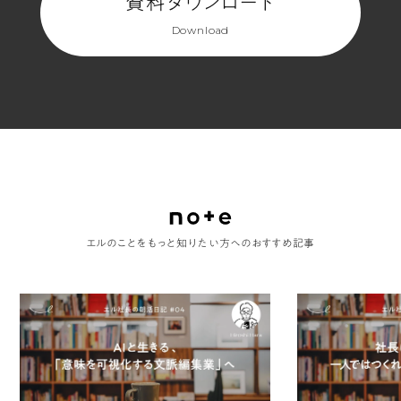
資料ダウンロード
Download
エルのことをもっと知りたい方へのおすすめ記事