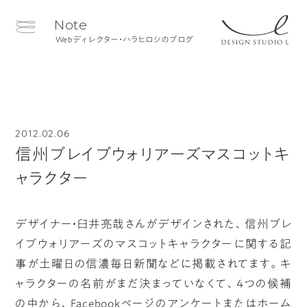
Note
Webディレクター・ハラヒロシのブログ
2012.02.06
信州ブレイブウォリアーズマスコットキ
ャラクター
デザイナー・臼井亮哉さんがデザインされた、信州ブレ
イブウォリアーズのマスコットキャラクターに関する記
事が土曜日の信濃毎日新聞などに掲載されてます。キ
ャラクターの名前がまだ決まっていなくて、4つの候補
の中から、Facebookページのアンケートまたはホーム