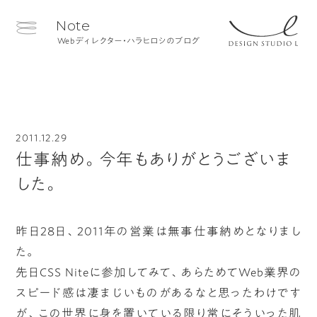
Note
Webディレクター・ハラヒロシのブログ
2011.12.29
仕事納め。今年もありがとうございま
した。
昨日28日、2011年の営業は無事仕事納めとなりまし
た。
先日CSS Niteに参加してみて、あらためてWeb業界の
スピード感は凄まじいものがあるなと思ったわけです
が、この世界に身を置いている限り常にそういった肌