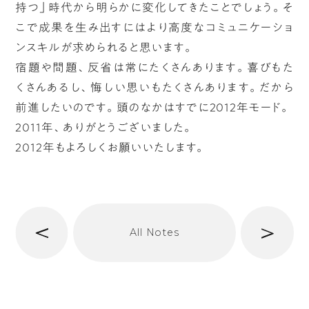
持つ」時代から明らかに変化してきたことでしょう。そ
こで成果を生み出すにはより高度なコミュニケーショ
ンスキルが求められると思います。
宿題や問題、反省は常にたくさんあります。喜びもた
くさんあるし、悔しい思いもたくさんあります。だから
前進したいのです。頭のなかはすでに2012年モード。
2011年、ありがとうございました。
2012年もよろしくお願いいたします。
へ
次
All Notes
前
へ