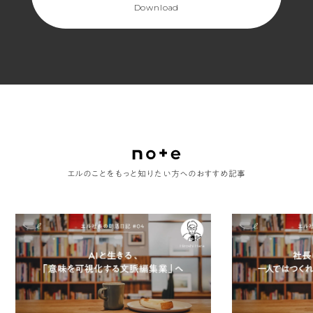
Download
エルのことをもっと知りたい方へのおすすめ記事