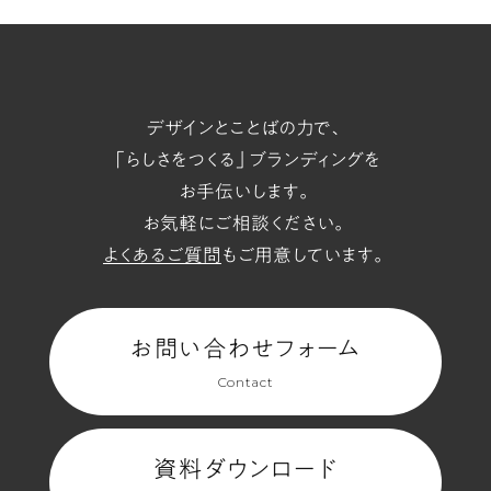
t/span
デザインとことばの力で、
「らしさをつくる」ブランディングを
お手伝いします。
お気軽にご相談ください。
よくあるご質問
もご用意しています。
お問い合わせフォーム
Contact
資料ダウンロード