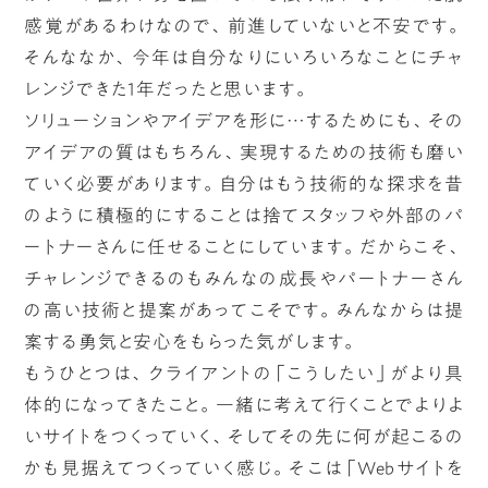
感覚があるわけなので、前進していないと不安です。
そんななか、今年は自分なりにいろいろなことにチャ
レンジできた1年だったと思います。
ソリューションやアイデアを形に…するためにも、その
アイデアの質はもちろん、実現するための技術も磨い
ていく必要があります。自分はもう技術的な探求を昔
のように積極的にすることは捨てスタッフや外部のパ
ートナーさんに任せることにしています。だからこそ、
チャレンジできるのもみんなの成長やパートナーさん
の高い技術と提案があってこそです。みんなからは提
案する勇気と安心をもらった気がします。
もうひとつは、クライアントの「こうしたい」がより具
体的になってきたこと。一緒に考えて行くことでよりよ
いサイトをつくっていく、そしてその先に何が起こるの
かも見据えてつくっていく感じ。そこは「Webサイトを