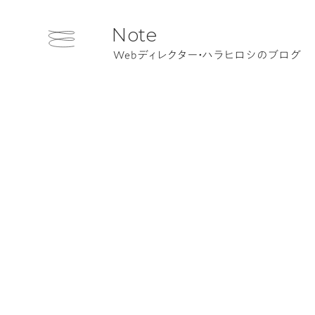
Note
Webディレクター・ハラヒロシのブログ