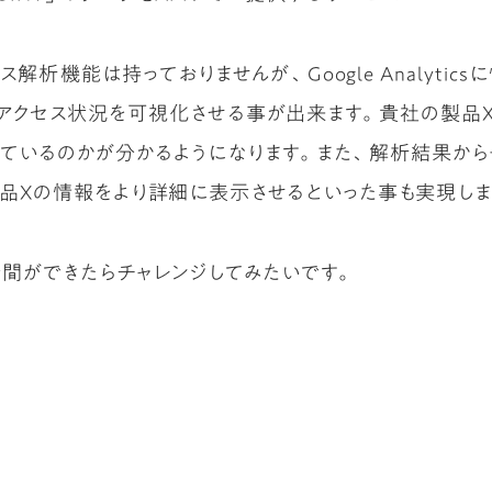
解析機能は持っておりませんが、Google Analyti
アクセス状況を可視化させる事が出来ます。貴社の製品
来ているのかが分かるようになります。また、解析結果か
品Xの情報をより詳細に表示させるといった事も実現しま
間ができたらチャレンジしてみたいです。