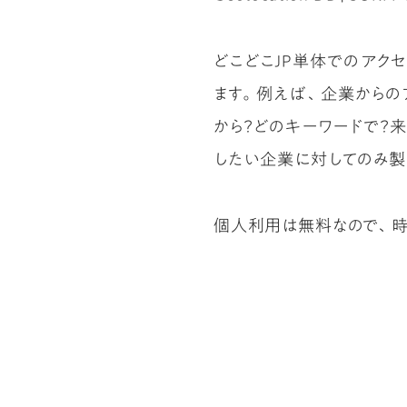
どこどこJP単体でのアクセス
ます。例えば、企業からの
から？どのキーワードで？
したい企業に対してのみ製
個人利用は無料なので、時