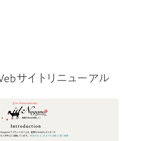
o Webサイトリニューアル