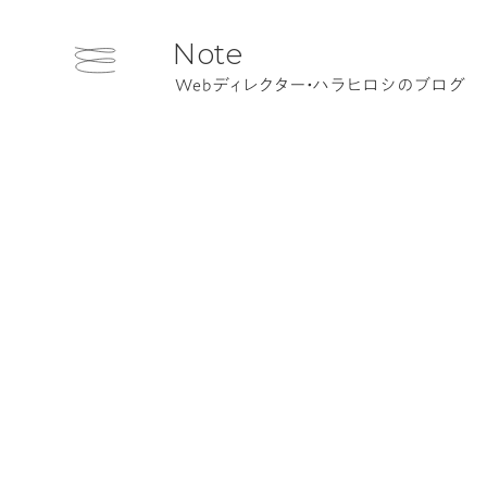
Note
Webディレクター・ハラヒロシのブログ