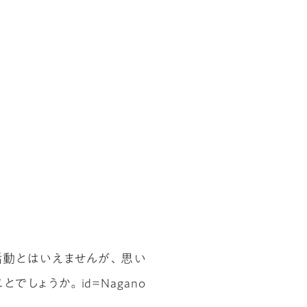
な活動とはいえませんが、思い
ょうか。id=Nagano