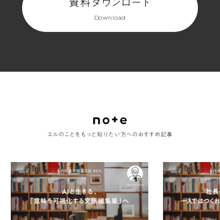
資料ダウンロード
Download
エルのことをもっと知りたい方へのおすすめ記事