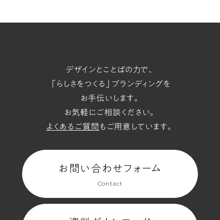
t/span
デザインとことばの力で、
「らしさをつくる」ブランディングを
お手伝いします。
お気軽にご相談ください。
よくあるご質問
もご用意しています。
お問い合わせフォーム
Contact