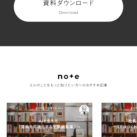
資料ダウンロード
Download
エルのことをもっと知りたい方へのおすすめ記事