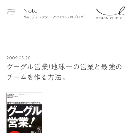
Note
Webディレクター・ハラヒロシのブログ
2009.05.20
グーグル営業!地球一の営業と最強の
チームを作る方法。