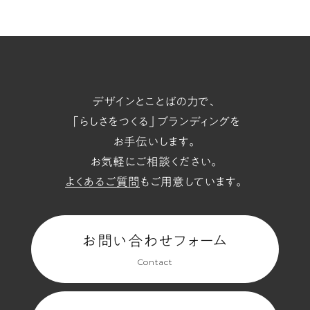
t/span
デザインとことばの力で、
「らしさをつくる」ブランディングを
お手伝いします。
お気軽にご相談ください。
よくあるご質問
もご用意しています。
お問い合わせフォーム
Contact