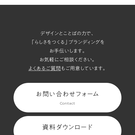
t/span
デザインとことばの力で、
「らしさをつくる」ブランディングを
お手伝いします。
お気軽にご相談ください。
よくあるご質問
もご用意しています。
お問い合わせフォーム
Contact
資料ダウンロード