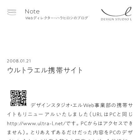
Note
Webディレクター・ハラヒロシのブログ
2008.01.21
ウルトラエル携帯サイト
デザインスタジオ・エルWeb事業部の携帯サ
イトもリニューアルいたしました（URLはPCと同じ
http://www.ultra-l.net/です。PCからはアクセスでき
ません）。とりあえずあるだけだった内容をPCのデザ