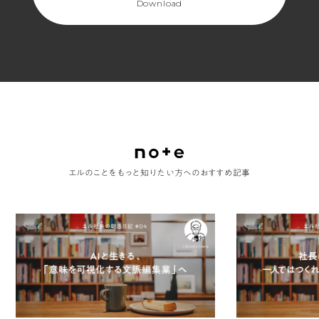
Download
エルのことをもっと知りたい方へのおすすめ記事