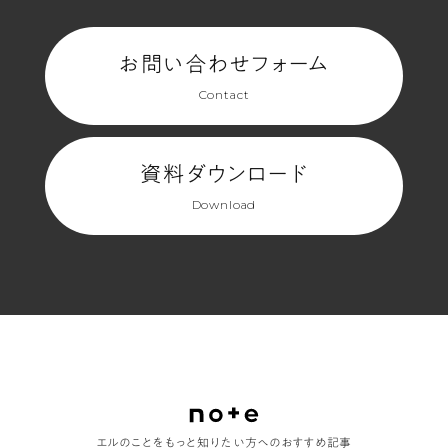
お問い合わせフォーム
Contact
資料ダウンロード
Download
エルのことをもっと知りたい方へのおすすめ記事