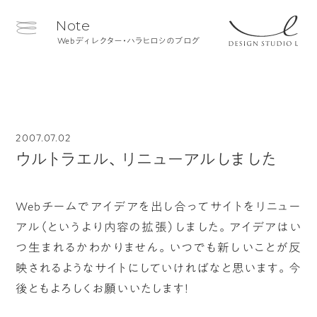
Note
Webディレクター・ハラヒロシのブログ
2007.07.02
ウルトラエル、リニューアルしました
Webチームでアイデアを出し合ってサイトをリニュー
アル（というより内容の拡張）しました。アイデアはい
つ生まれるかわかりません。いつでも新しいことが反
映されるようなサイトにしていければなと思います。今
後ともよろしくお願いいたします！