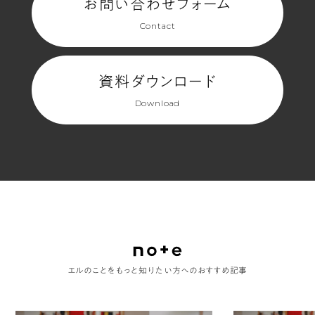
お問い合わせフォーム
Contact
資料ダウンロード
Download
エルのことをもっと知りたい方へのおすすめ記事