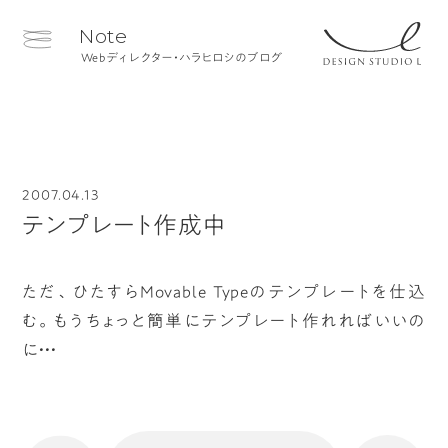
Note
Webディレクター・ハラヒロシのブログ
2007.04.13
テンプレート作成中
ただ、ひたすらMovable Typeのテンプレートを仕込
む。もうちょっと簡単にテンプレート作れればいいの
に・・・
へ