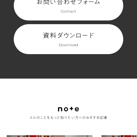
お問い合わせフォーム
Contact
資料ダウンロード
Download
エルのことをもっと知りたい方へのおすすめ記事