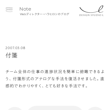
Note
Webディレクター・ハラヒロシのブログ
2007.03.08
付箋
チーム全体の仕事の進捗状況を簡単に俯瞰できるよ
う、付箋形式のアナログな手法を復活させました。直
感的でわかりやすく、とても好きな手法です。
へ