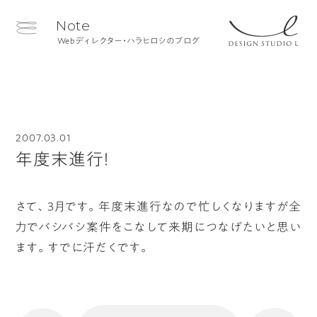
Note
Webディレクター・ハラヒロシのブログ
2007.03.01
年度末進行！
さて、3月です。年度末進行なので忙しくなりますが全
力でバシバシ案件をこなして来期につなげたいと思い
ます。すでに汗だくです。
へ