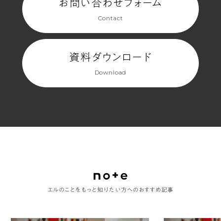
お問い合わせフォーム
Contact
資料ダウンロード
Download
エルのことをもっと知りたい方へのおすすめ記事