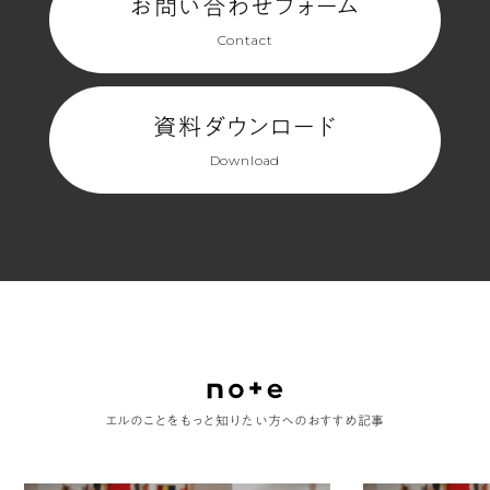
お問い合わせフォーム
Contact
資料ダウンロード
Download
エルのことをもっと知りたい方へのおすすめ記事