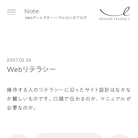
Note
Webディレクター・ハラヒロシのブログ
2007.02.26
Webリテラシー
操作する人のリテラシーに沿ったサイト設計はなかな
か難しいものです。口頭で伝わるのか、マニュアルが
必要なのか。
へ