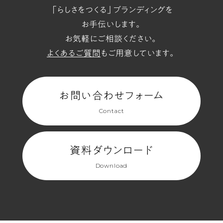
「らしさをつくる」ブランディングを
お手伝いします。
お気軽にご相談ください。
よくあるご質問
もご用意しています。
お問い合わせフォーム
Contact
資料ダウンロード
Download