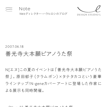
Note
Webディレクター・ハラヒロシのブログ
2007.06.18
善光寺大本願ピアノうた祭
N[エヌ]この夏のイベントは「善光寺大本願ピアノうた
祭」。原田郁子（クラムボン）×タテタカコという豪華
ラインナップ！N-geneカバーアートに登場した作家に
よる展示も同時開催。