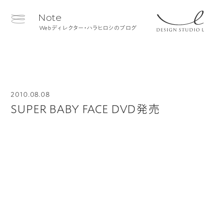
Note
Webディレクター・ハラヒロシのブログ
2010.08.08
SUPER BABY FACE DVD発売