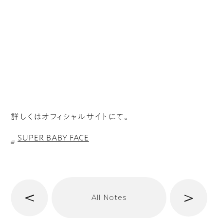
詳しくはオフィシャルサイトにて。
SUPER BABY FACE
へ
次
All Notes
前