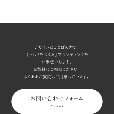
へ
t/span
デザインとことばの力で、
「らしさをつくる」ブランディングを
お手伝いします。
お気軽にご相談ください。
よくあるご質問
もご用意しています。
お問い合わせフォーム
Contact