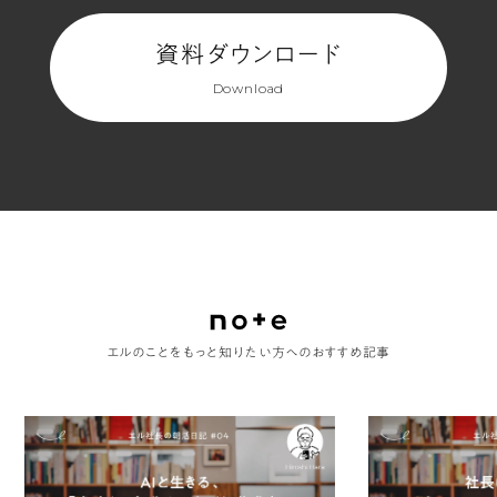
資料ダウンロード
Download
エルのことをもっと知りたい方へのおすすめ記事