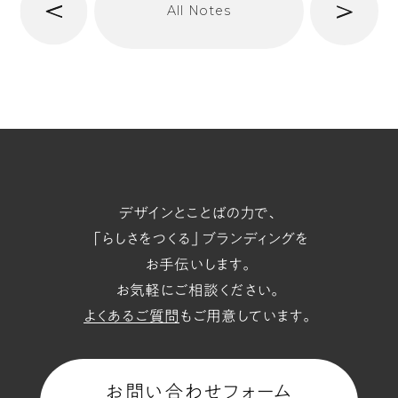
次
All Notes
前
へ
t/span
デザインとことばの力で、
「らしさをつくる」ブランディングを
お手伝いします。
お気軽にご相談ください。
よくあるご質問
もご用意しています。
お問い合わせフォーム