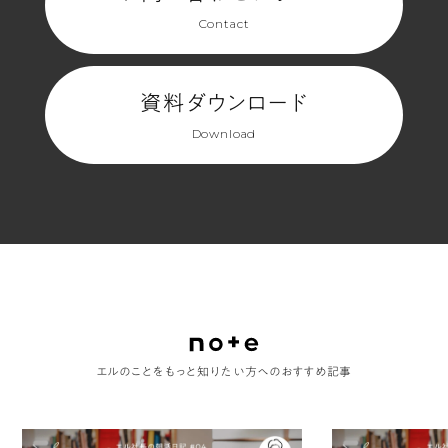
Contact
資料ダウンロード
Download
エルのことをもっと知りたい方へのおすすめ記事