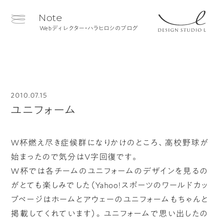
Note
Webディレクター・ハラヒロシのブログ
2010.07.15
ユニフォーム
W杯燃え尽き症候群になりかけのところ、高校野球が
始まったので気分はV字回復です。
W杯では各チームのユニフォームのデザインを見るの
がとても楽しみでした（Yahoo!スポーツのワールドカッ
プページはホームとアウェーのユニフォームもちゃんと
掲載してくれています）。ユニフォームで思い出したの